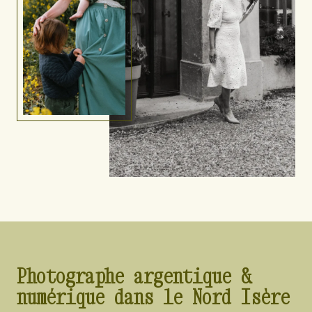
Photographe argentique &
numérique dans le Nord Isère