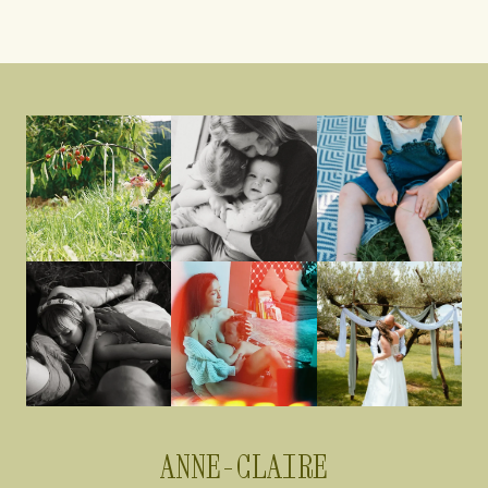
ANNE-CLAIRE